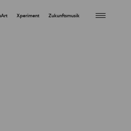
Art
Xperiment
Zukunftsmusik