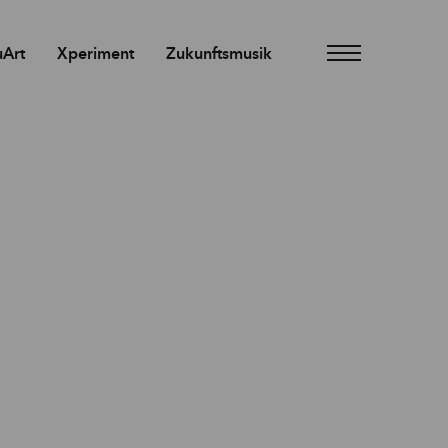
Art
Xperiment
Zukunftsmusik