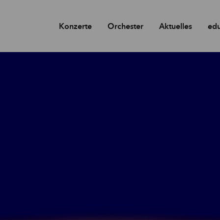
Konzerte
Orchester
Aktuelles
edu