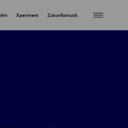
Art
Xperiment
Zukunftsmusik